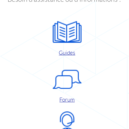
Guides
Forum